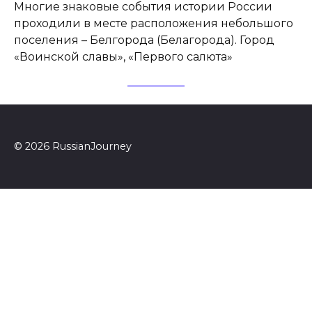
Многие знаковые события истории России
проходили в месте расположения небольшого
поселения – Белгорода (Белагорода). Город
«Воинской славы», «Первого салюта»
© 2026 RussianJourney